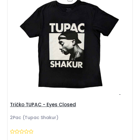
Tričko TUPAC - Eyes Closed
2Pac (Tupac Shakur)