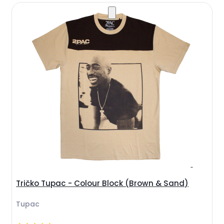
Tričko Tupac - Colour Block (Brown & Sand)
Tupac