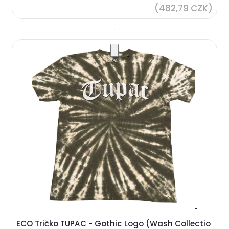
(482,79 CZK)
ECO Tričko TUPAC - Gothic Logo (Wash Collectio