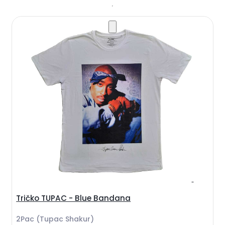
Tričko TUPAC - Blue Bandana
2Pac (Tupac Shakur)