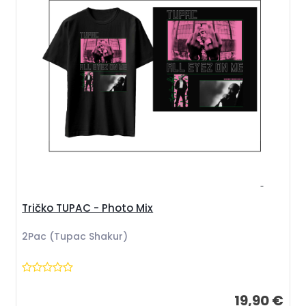
Tričko TUPAC - Photo Mix
2Pac (Tupac Shakur)
19,90 €