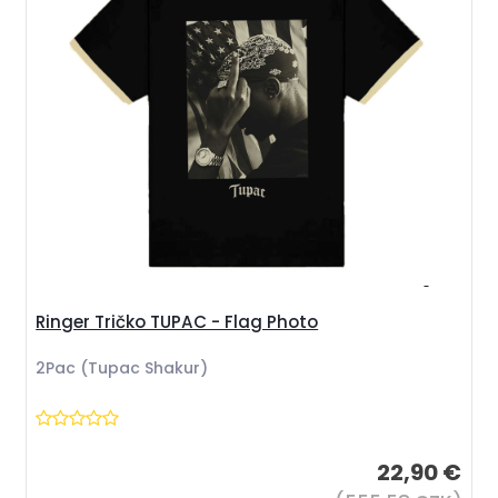
Ringer Tričko TUPAC - Flag Photo
2Pac (Tupac Shakur)
22,90 €