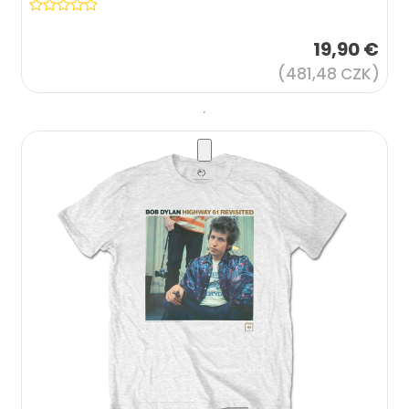
19,90 €
(481,48 CZK)