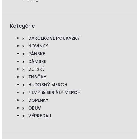
Kategórie
DARČEKOVÉ POUKÁŽKY
NOVINKY
PÁNSKE
DÁMSKE
DETSKÉ
ZNAČKY
HUDOBNÝ MERCH
FILMY & SERIÁLY MERCH
DOPLNKY
OBUV
VÝPREDAJ