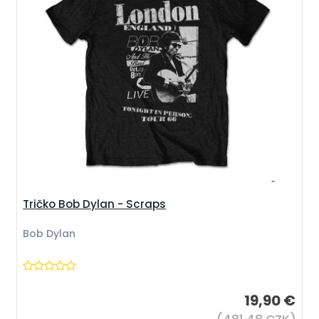
Tričko Bob Dylan - Scraps
Bob Dylan
19,90 €