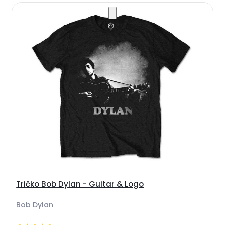
Tričko Bob Dylan - Guitar & Logo
Bob Dylan