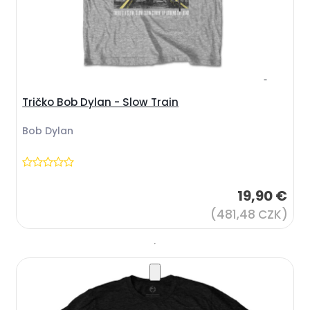
Tričko Bob Dylan - Slow Train
Bob Dylan
19,90 €
(481,48 CZK)