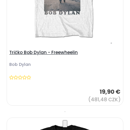
Tričko Bob Dylan - Freewheelin
Bob Dylan
19,90 €
(481,48 CZK)