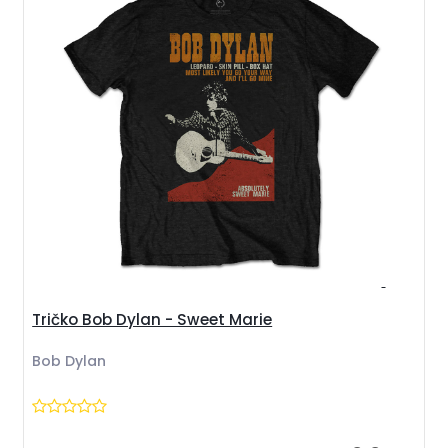
Tričko Bob Dylan - Sweet Marie
Bob Dylan