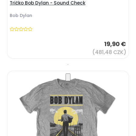
Tričko Bob Dylan - Sound Check
Bob Dylan
19,90 €
(481,48 CZK)