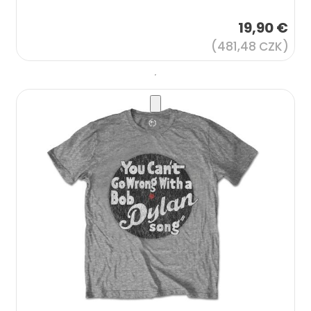
19,90 €
(481,48 CZK)