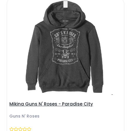
Mikina Guns N' Roses - Paradise City
Guns N' Roses