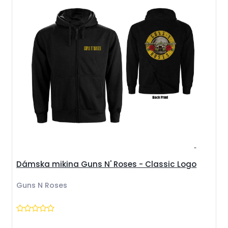
Dámska mikina Guns N' Roses - Classic Logo
Guns N Roses