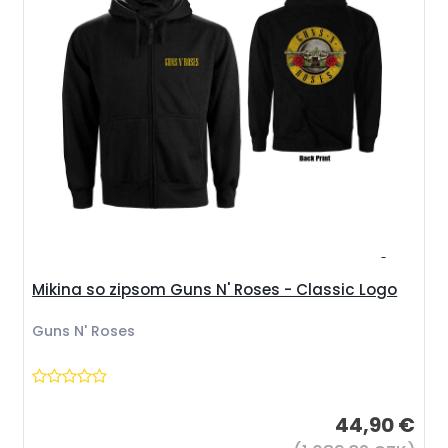
Mikina so zipsom Guns N' Roses - Classic Logo
Guns N' Roses
44,90 €