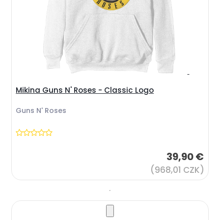
Mikina Guns N' Roses - Classic Logo
Guns N' Roses
39,90 €
(968,01 CZK)