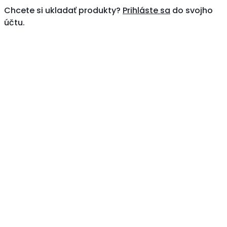
Chcete si ukladať produkty?
Prihláste sa
do svojho
účtu.