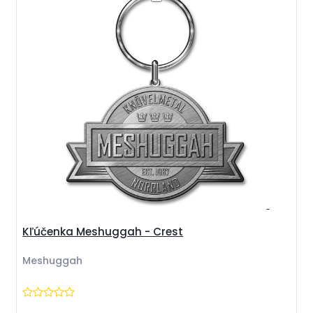
Kľúčenka Meshuggah - Crest
Meshuggah