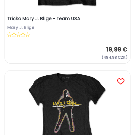
Tričko Mary J. Blige - Team USA
Mary J. Blige
19,99 €
(484,98 CZK)