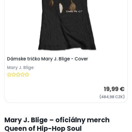
Dámske tričko Mary J. Blige - Cover
Mary J. Blige
19,99 €
(484,98 CZK)
Mary J. Blige – oficiálny merch
Queen of Hip-Hop Soul