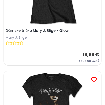
Dámske tričko Mary J. Blige - Glow
Mary J. Blige
19,99 €
(484,98 CZK)