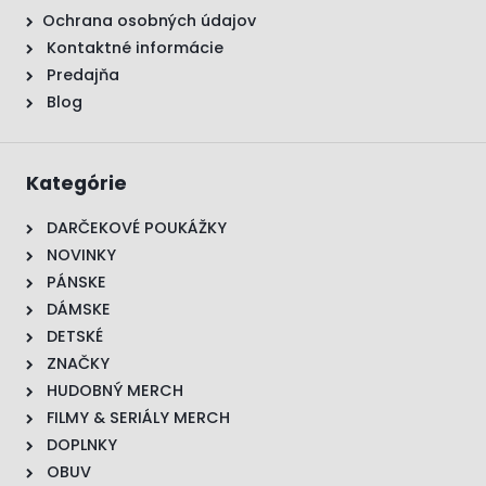
Ochrana osobných údajov
Kontaktné informácie
Predajňa
Blog
Kategórie
DARČEKOVÉ POUKÁŽKY
NOVINKY
PÁNSKE
DÁMSKE
DETSKÉ
ZNAČKY
HUDOBNÝ MERCH
FILMY & SERIÁLY MERCH
DOPLNKY
OBUV