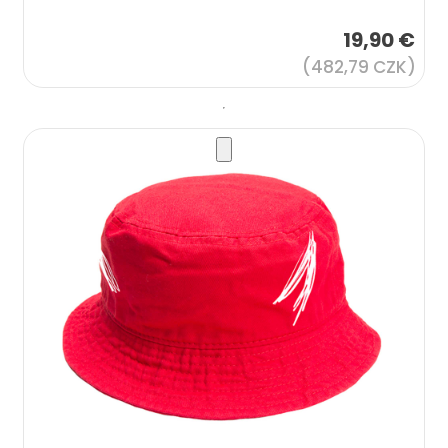
19,90 €
(482,79 CZK)