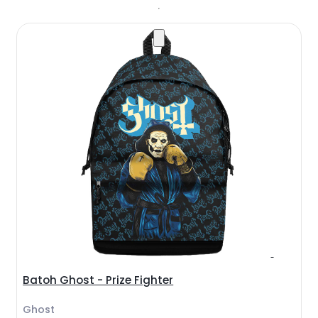
Batoh Ghost - Prize Fighter
Ghost