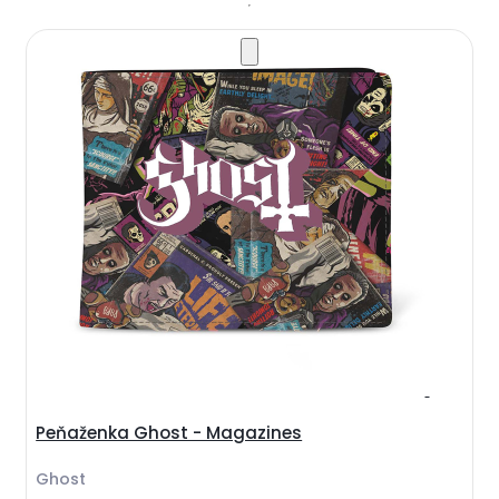
Peňaženka Ghost - Magazines
Ghost