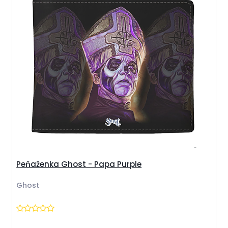
Peňaženka Ghost - Papa Purple
Ghost