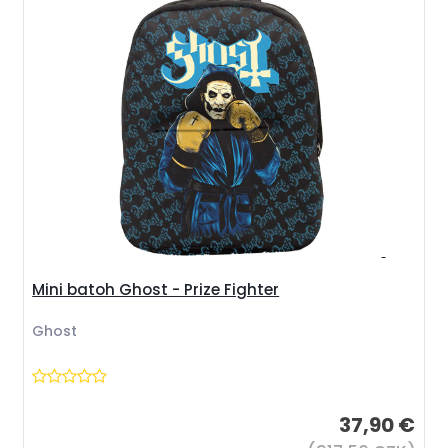
Mini batoh Ghost - Prize Fighter
Ghost
37,90 €