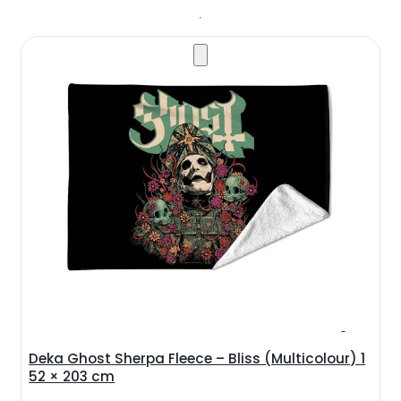
Deka Ghost Sherpa Fleece – Bliss (Multicolour) 1
52 × 203 cm