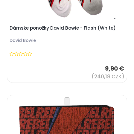
Dámske ponožky David Bowie - Flash (White)
David Bowie
9,90 €
(240,18 CZK)