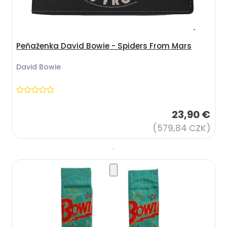
Peňaženka David Bowie - Spiders From Mars
David Bowie
23,90 €
(579,84 CZK)