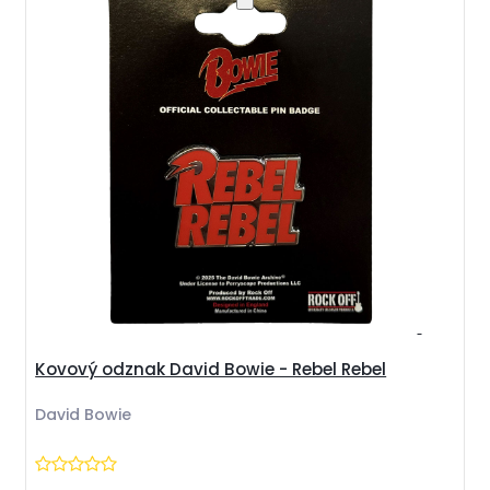
Kovový odznak David Bowie - Rebel Rebel
David Bowie