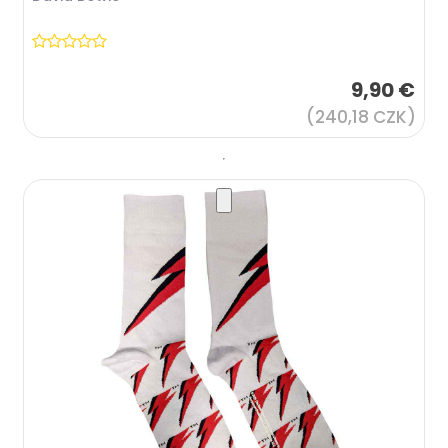
9,90 €
(240,18 CZK)