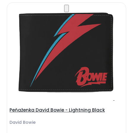
Peňaženka David Bowie - Lightning Black
David Bowie