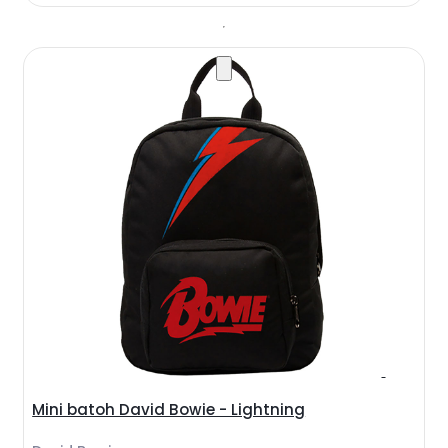
Mini batoh David Bowie - Lightning