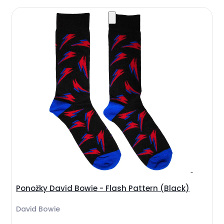
Ponožky David Bowie - Flash Pattern (Black)
David Bowie