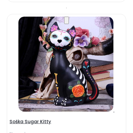
Soška Sugar Kitty