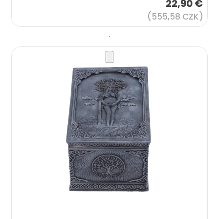
22,90 €
(555,58 CZK)