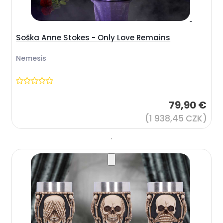
Soška Anne Stokes - Only Love Remains
Nemesis
79,90 €
(1 938,45 CZK)