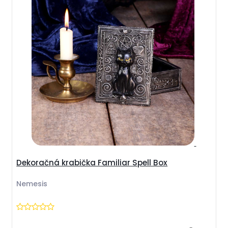
Dekoračná krabička Familiar Spell Box
Nemesis