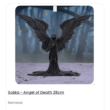
Soška - Angel of Death 28cm
Nemesis