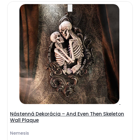
Nástenná Dekorácia – And Even Then Skeleton
Wall Plaque
Nemesis