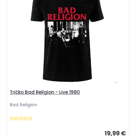
Tričko Bad Religion - Live 1980
Bad Religion
19,99 €