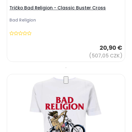
Tričko Bad Religion - Classic Buster Cross
Bad Religion
20,90 €
(507,05 CZK)