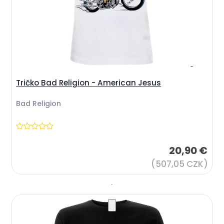
Tričko Bad Religion - American Jesus
Bad Religion
20,90 €
(507,05 CZK)