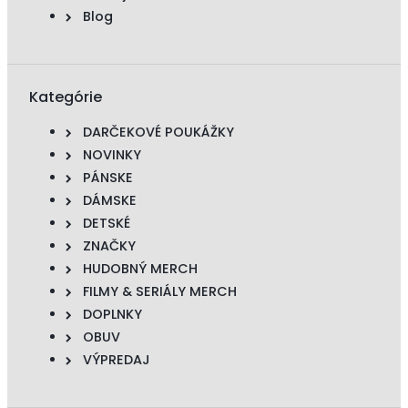
Blog
Kategórie
DARČEKOVÉ POUKÁŽKY
NOVINKY
PÁNSKE
DÁMSKE
DETSKÉ
ZNAČKY
HUDOBNÝ MERCH
FILMY & SERIÁLY MERCH
DOPLNKY
OBUV
VÝPREDAJ